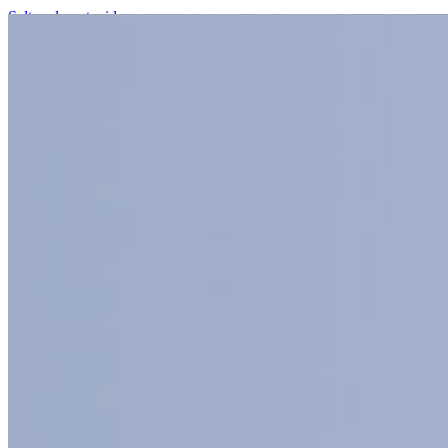
Saltar al contenido