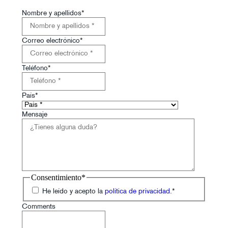
Nombre y apellidos
*
Correo electrónico
*
Teléfono
*
País
*
Mensaje
Consentimiento
*
He leído y acepto la
política de privacidad
.
*
Comments