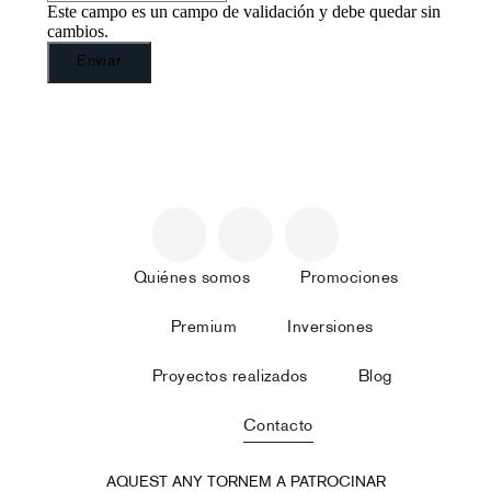
Este campo es un campo de validación y debe quedar sin
cambios.
Quiénes somos
Promociones
Premium
Inversiones
Proyectos realizados
Blog
Contacto
AQUEST ANY TORNEM A PATROCINAR