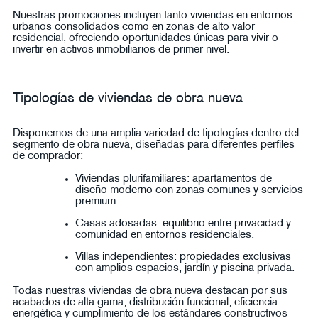
Nuestras promociones incluyen tanto viviendas en entornos
urbanos consolidados como en zonas de alto valor
residencial, ofreciendo oportunidades únicas para vivir o
invertir en activos inmobiliarios de primer nivel.
Tipologías de viviendas de obra nueva
Disponemos de una amplia variedad de tipologías dentro del
segmento de obra nueva, diseñadas para diferentes perfiles
de comprador:
Viviendas plurifamiliares: apartamentos de
diseño moderno con zonas comunes y servicios
premium.
Casas adosadas: equilibrio entre privacidad y
comunidad en entornos residenciales.
Villas independientes: propiedades exclusivas
con amplios espacios, jardín y piscina privada.
Todas nuestras viviendas de obra nueva destacan por sus
acabados de alta gama, distribución funcional, eficiencia
energética y cumplimiento de los estándares constructivos