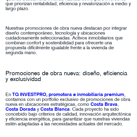
que priorizan rentabilidad, eficiencia y revalorización a medio y
largo plazo.
Nuestras promociones de obra nueva destacan por integrar
diseño contemporáneo, tecnología y ubicaciones
cuidadosamente seleccionadas. Activos inmobiliarios que
combinan confort y sostenibilidad para ofrecerte una
propuesta difícilmente igualable frente a la vivienda de
segunda mano.
Promociones de obra nueva: diseño, eficiencia
y exclusividad
En
TQ INVESTPRO, promotora e inmobiliaria premium
,
contamos con un portfolio exclusivo de promociones de obra
nueva en ubicaciones estratégicas, como
Costa Brava
,
Costa Dorada
y
Costa Blanca
. Cada proyecto ha sido
concebido bajo criterios de calidad, innovación arquitectónica
y eficiencia energética, para garantizar que nuestras viviendas
estén adaptadas a las necesidades actuales del mercado.