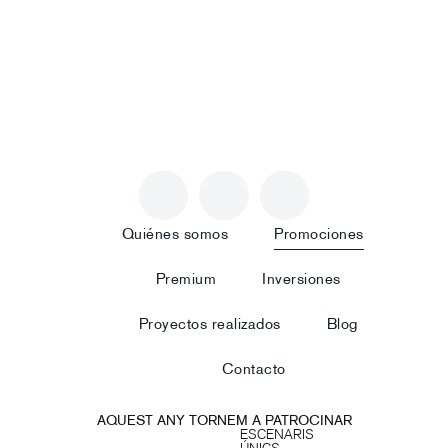
Quiénes somos
Promociones
Premium
Inversiones
Proyectos realizados
Blog
Contacto
AQUEST ANY TORNEM A PATROCINAR
ESCENARIS