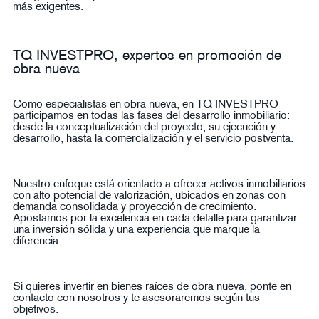
más exigentes.
TQ INVESTPRO, expertos en promoción de
obra nueva
Como especialistas en obra nueva, en TQ INVESTPRO
participamos en todas las fases del desarrollo inmobiliario:
desde la conceptualización del proyecto, su ejecución y
desarrollo, hasta la comercialización y el servicio postventa.
Nuestro enfoque está orientado a ofrecer activos inmobiliarios
con alto potencial de valorización, ubicados en zonas con
demanda consolidada y proyección de crecimiento.
Apostamos por la excelencia en cada detalle para garantizar
una inversión sólida y una experiencia que marque la
diferencia.
Si quieres invertir en bienes raíces de obra nueva, ponte en
contacto con nosotros y te asesoraremos según tus
objetivos.