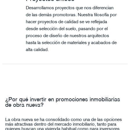
Desarrollamos proyectos que nos diferencian
de las demás promotoras. Nuestra filosofía por
hacer proyectos de calidad se ve reflejada
desde selección del suelo, pasando por el
proceso de diseño de nuestros arquitectos
hasta la selección de materiales y acabados de
alta calidad.
¿Por qué invertir en promociones inmobiliarias
de obra nueva?
La obra nueva se ha consolidado como una de las opciones
más atractivas dentro del mercado inmobiliario, tanto para
quienes buscan una vivienda habitual como para inversores