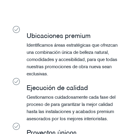
Ubicaciones premium
Identificamos áreas estratégicas que ofrezcan
una combinación única de belleza natural,
comodidades y accesibilidad, para que todas
nuestras promociones de obra nueva sean
exclusivas.
Ejecución de calidad
Gestionamos cuidadosamente cada fase del
proceso de para garantizar la mejor calidad
hasta las instalaciones y acabados premium
asesorados por los mejores interioristas.
Proyectos únicos