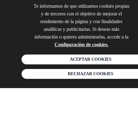
Te informamos de que utilizamos cookies propias
y de terceros con el objetivo de mejorar el
rendimiento de la página y con finalidades
analíticas y publicitarias. Si deseas más
información o quieres administrarlas, accede a la
Configuración de cookies.
ACEPTAR COOKIES
RECHAZAR COOKIES