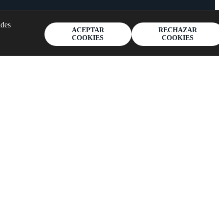
ades
ACEPTAR
RECHAZAR
COOKIES
COOKIES
Detalles