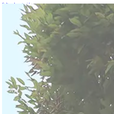
Saltar al contenido