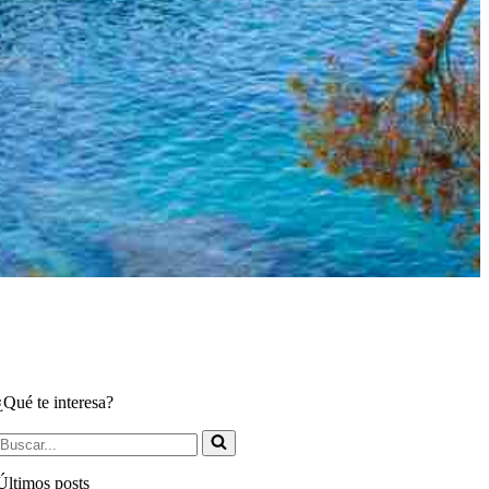
¿Qué te interesa?
Últimos posts