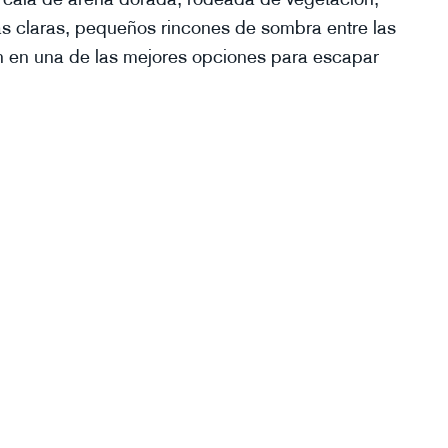
as claras, pequeños rincones de sombra entre las
en en una de las mejores opciones para escapar