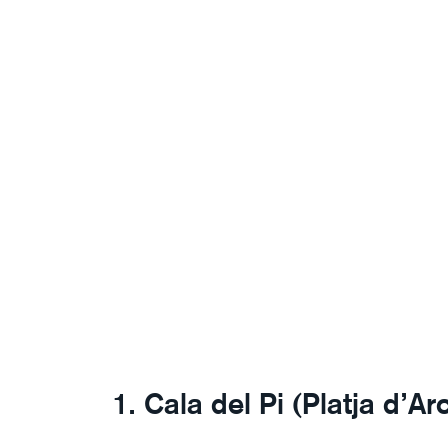
1. Cala del Pi (Platja d’Ar