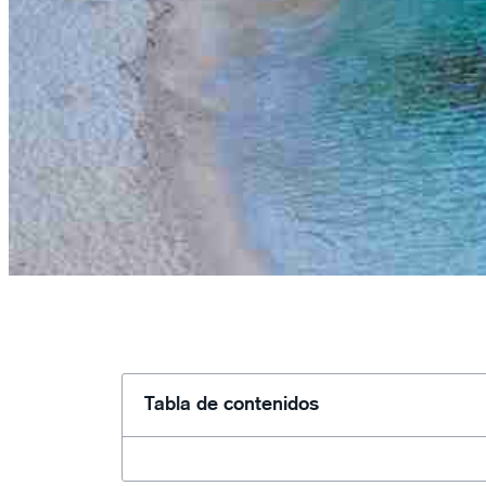
Tabla de contenidos