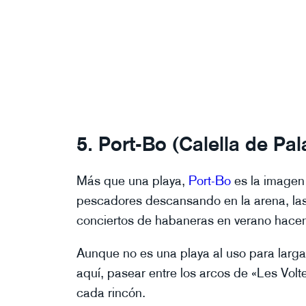
5. Port-Bo (Calella de Pal
Más que una playa,
Port-Bo
es la imagen 
pescadores descansando en la arena, las 
conciertos de habaneras en verano hacen 
Aunque no es una playa al uso para larg
aquí, pasear entre los arcos de «Les Volte
cada rincón.