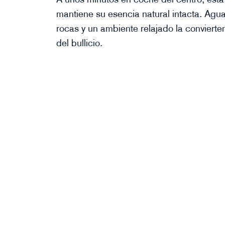
mantiene su esencia natural intacta. Agu
rocas y un ambiente relajado la conviert
del bullicio.